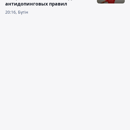
антидопинговых правил
20:16, Бүгін