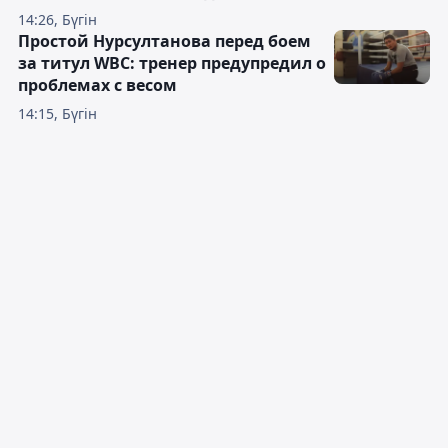
14:26, Бүгін
Простой Нурсултанова перед боем
за титул WBC: тренер предупредил о
проблемах с весом
14:15, Бүгін