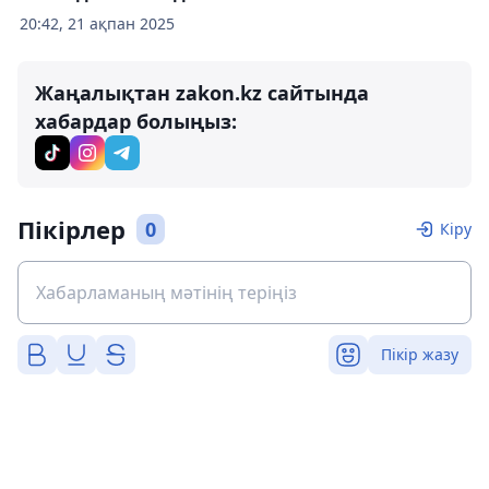
20:42, 21 ақпан 2025
Жаңалықтан zakon.kz сайтында
хабардар болыңыз:
Пікірлер
0
Кіру
Пікір жазу