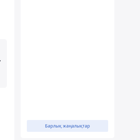
,
Барлық жаңалықтар