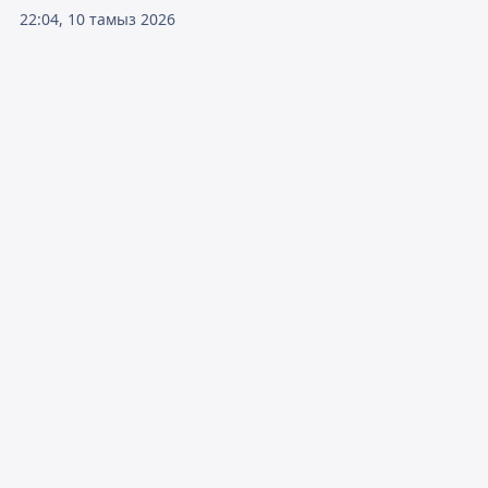
22:04, 10 тамыз 2026