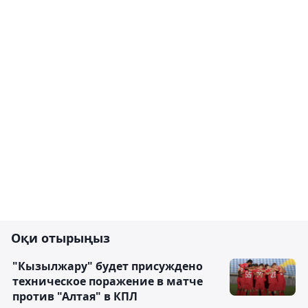
Оқи отырыңыз
"Кызылжару" будет присуждено
техническое поражение в матче
против "Алтая" в КПЛ