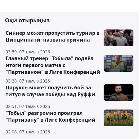
Оқи отырыңыз
Синнер может пропустить турнир в
Цинциннати: названа причина
03:59, 07 тамыз 2026
Главный тренер "Тобыла" подвёл
итоги первого матча с
"Партизаном" в Лиге Конференций
03:28, 07 тамыз 2026
Царукян может получить бой за
титул в случае победы над Руффи
02:51, 07 тамыз 2026
"Тобыл" разгромно проиграл
"Партизану" в Лиге Конференций
02:08, 07 тамыз 2026