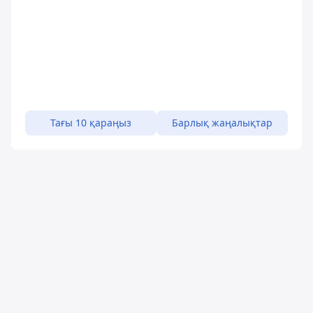
Тағы 10 қараңыз
Барлық жаңалықтар