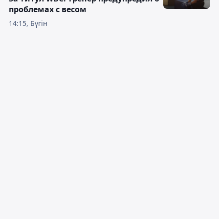
проблемах с весом
14:15, Бүгін