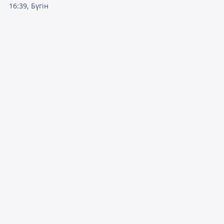
16:39, Бүгін