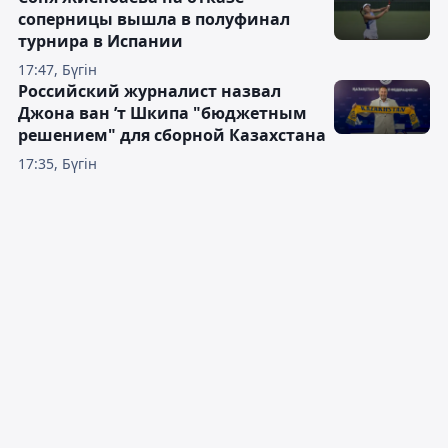
соперницы вышла в полуфинал
турнира в Испании
17:47, Бүгін
Российский журналист назвал
Джона ван ’т Шкипа "бюджетным
решением" для сборной Казахстана
17:35, Бүгін