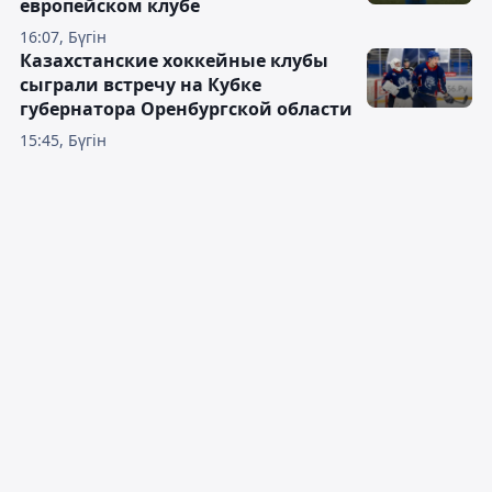
европейском клубе
16:07, Бүгін
Казахстанские хоккейные клубы
сыграли встречу на Кубке
губернатора Оренбургской области
15:45, Бүгін