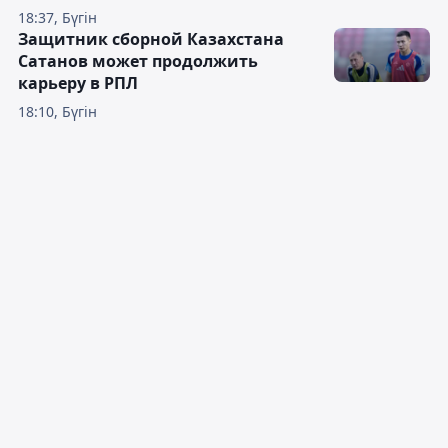
18:37, Бүгін
Защитник сборной Казахстана
Сатанов может продолжить
карьеру в РПЛ
18:10, Бүгін