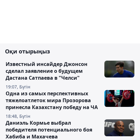
Оқи отырыңыз
Известный инсайдер Джонсон
сделал заявление о будущем
Дастана Сатпаева в "Челси"
19:07, Бүгін
Одна из самых перспективных
тяжелоатлеток мира Прозорова
принесла Казахстану победу на ЧА
18:48, Бүгін
Даниэль Кормье выбрал
победителя потенциального боя
Хабиба и Махачева