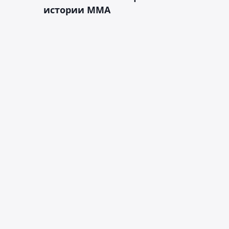
истории ММА