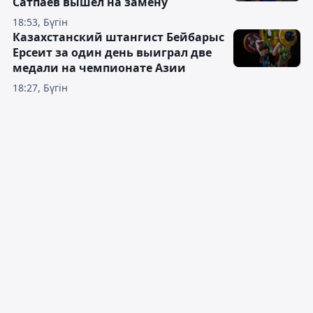
Сатпаев вышел на замену
18:53, Бүгін
Казахстанский штангист Бейбарыс
Ерсеит за один день выиграл две
медали на чемпионате Азии
18:27, Бүгін