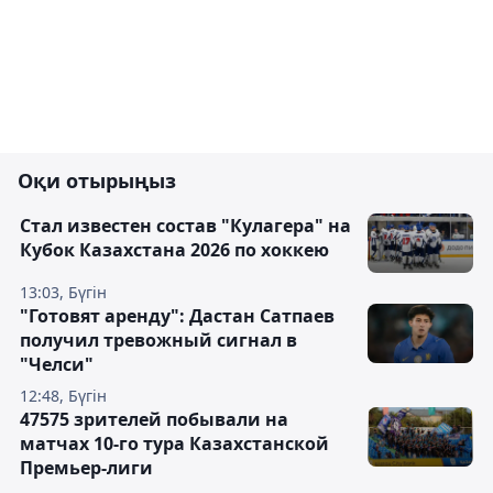
Оқи отырыңыз
Стал известен состав "Кулагера" на
Кубок Казахстана 2026 по хоккею
13:03, Бүгін
"Готовят аренду": Дастан Сатпаев
получил тревожный сигнал в
"Челси"
12:48, Бүгін
47575 зрителей побывали на
матчах 10-го тура Казахстанской
Премьер-лиги