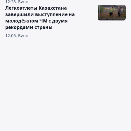
12:28, Бүгін
Легкоатлеты Казахстана
завершили выступление на
молодёжном ЧМ с двумя
рекордами страны
12:06, Бүгін