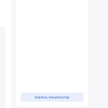
Барлық жаңалықтар