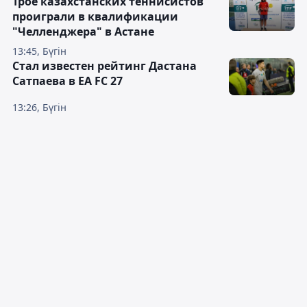
Трое казахстанских теннисистов
проиграли в квалификации
"Челленджера" в Астане
13:45, Бүгін
Стал известен рейтинг Дастана
Сатпаева в EA FC 27
13:26, Бүгін