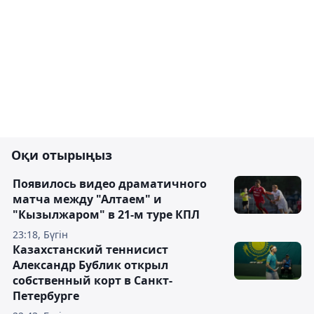
Оқи отырыңыз
Появилось видео драматичного
матча между "Алтаем" и
"Кызылжаром" в 21-м туре КПЛ
23:18, Бүгін
Казахстанский теннисист
Александр Бублик открыл
собственный корт в Санкт-
Петербурге