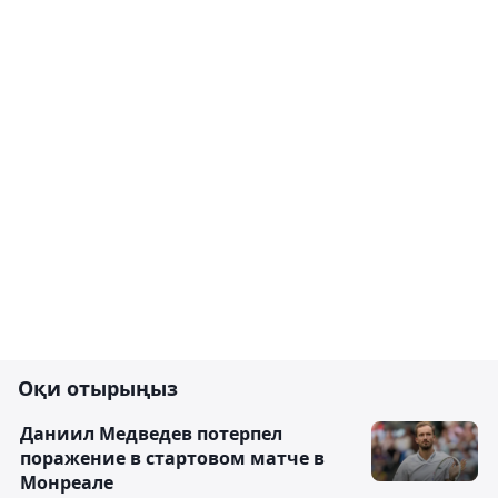
Оқи отырыңыз
Даниил Медведев потерпел
поражение в стартовом матче в
Монреале