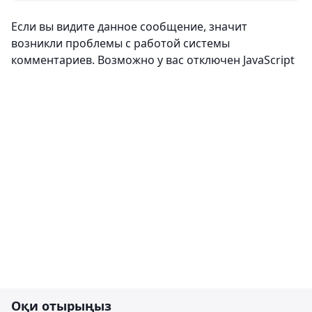
Если вы видите данное сообщение, значит
возникли проблемы с работой системы
комментариев. Возможно у вас отключен JavaScript
Оқи отырыңыз