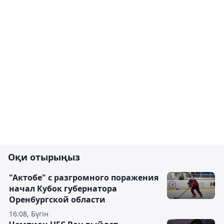
Оқи отырыңыз
"Актобе" с разгромного поражения
начал Кубок губернатора
Оренбургской области
16:08, Бүгін