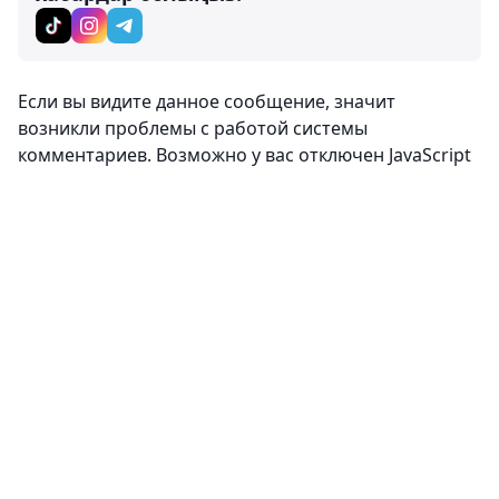
Если вы видите данное сообщение, значит
возникли проблемы с работой системы
комментариев. Возможно у вас отключен JavaScript