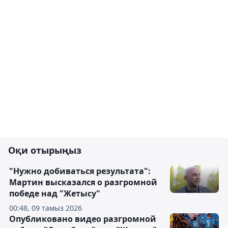
Оқи отырыңыз
"Нужно добиваться результата":
Мартин высказался о разгромной
победе над "Жетысу"
00:48, 09 тамыз 2026
Опубликовано видео разгромной