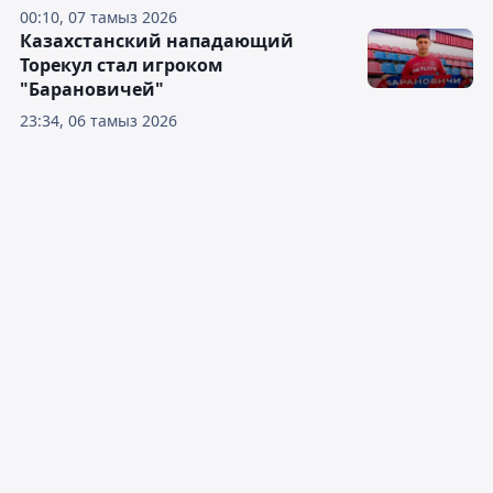
00:10, 07 тамыз 2026
Казахстанский нападающий
Торекул стал игроком
"Барановичей"
23:34, 06 тамыз 2026