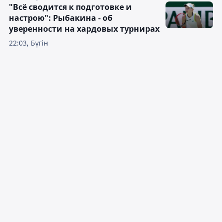
"Всё сводится к подготовке и
настрою": Рыбакина - об
уверенности на хардовых турнирах
22:03, Бүгін