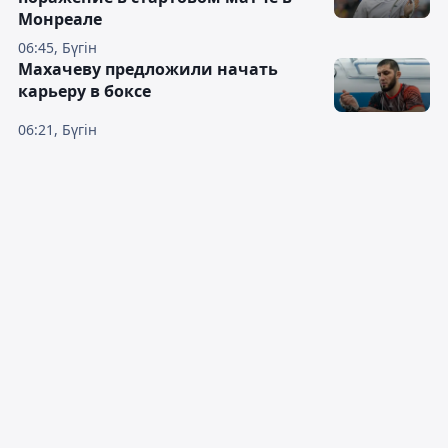
Монреале
06:45, Бүгін
Махачеву предложили начать
карьеру в боксе
06:21, Бүгін