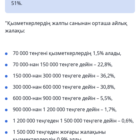
51%.
"Қызметкерлердің жалпы санынан орташа айлық
жалақы:
70 000 теңгені қызметкерлердің 1,5% алады,
70 000-нан 150 000 теңгеге дейін – 22,8%,
150 000-нан 300 000 теңгеге дейін – 36,2%,
300 000-нан 600 000 теңгеге дейін – 30,8%,
600 000-нан 900 000 теңгеге дейін – 5,5%,
900 000-нан 1 200 000 теңгеге дейін – 1,7%,
1 200 000 теңгеден 1 500 000 теңгеге дейін – 0,6%,
1 500 000 теңгеден жоғары жалақыны
қызмектерлердің 0,9% алды.