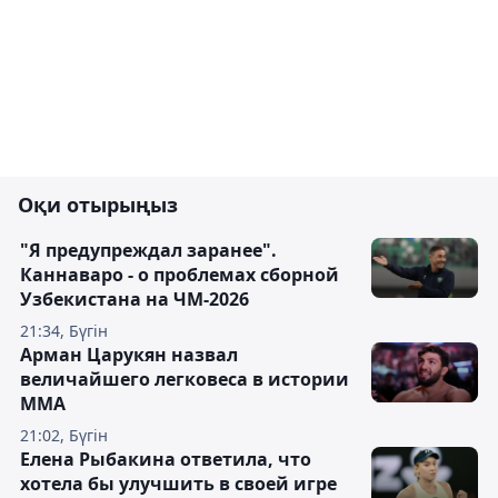
Оқи отырыңыз
"Я предупреждал заранее".
Каннаваро - о проблемах сборной
Узбекистана на ЧМ-2026
21:34, Бүгін
Арман Царукян назвал
величайшего легковеса в истории
ММА
21:02, Бүгін
Елена Рыбакина ответила, что
хотела бы улучшить в своей игре