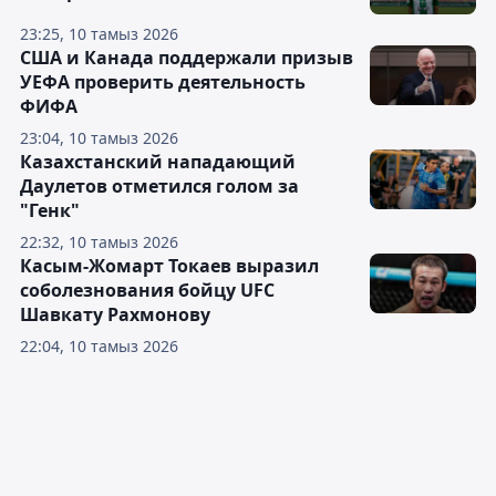
23:25, 10 тамыз 2026
США и Канада поддержали призыв
УЕФА проверить деятельность
ФИФА
23:04, 10 тамыз 2026
Казахстанский нападающий
Даулетов отметился голом за
"Генк"
22:32, 10 тамыз 2026
Касым-Жомарт Токаев выразил
соболезнования бойцу UFC
Шавкату Рахмонову
22:04, 10 тамыз 2026