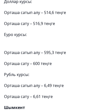
Доллар курсы:
Орташа сатып алу – 514,6 теңге
Орташа сату – 516,9 теңге
Еуро курсы:
Орташа сатып алу – 595,3 теңге
Орташа сату – 600 теңге
Рубль курсы:
Орташа сатып алу – 6,49 теңге
Орташа сату – 6,61 теңге
Шымкент