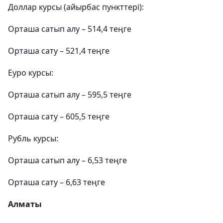
Доллар курсы (айырбас пункттері):
Орташа сатып алу – 514,4 теңге
Орташа сату – 521,4 теңге
Еуро курсы:
Орташа сатып алу – 595,5 теңге
Орташа сату – 605,5 теңге
Рубль курсы:
Орташа сатып алу – 6,53 теңге
Орташа сату – 6,63 теңге
Алматы