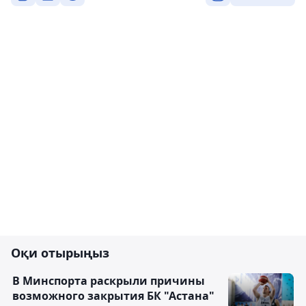
Оқи отырыңыз
В Минспорта раскрыли причины
возможного закрытия БК "Астана"