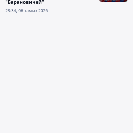
"Барановичей"
23:34, 06 тамыз 2026