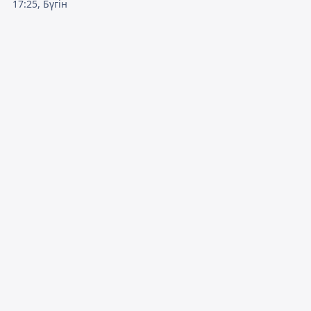
17:25, Бүгін