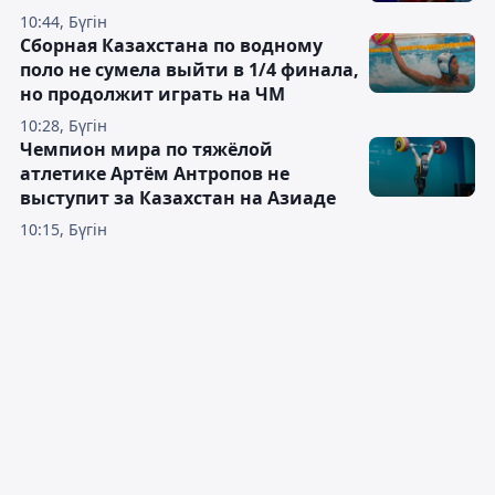
10:44, Бүгін
Сборная Казахстана по водному
поло не сумела выйти в 1/4 финала,
но продолжит играть на ЧМ
10:28, Бүгін
Чемпион мира по тяжёлой
атлетике Артём Антропов не
выступит за Казахстан на Азиаде
10:15, Бүгін