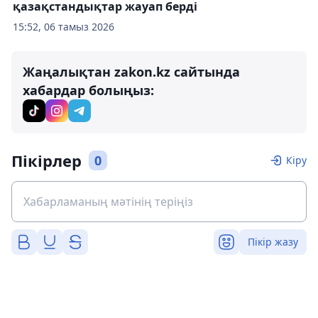
қазақстандықтар жауап берді
15:52, 06 тамыз 2026
Жаңалықтан zakon.kz сайтында
хабардар болыңыз:
Пікірлер
0
Кіру
Пікір жазу