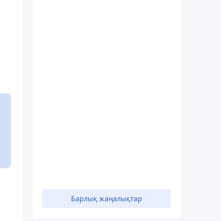
Барлық жаңалықтар