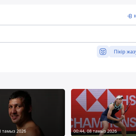
Пікір жаз
08 тамыз 2026
00:44, 08 тамыз 2026