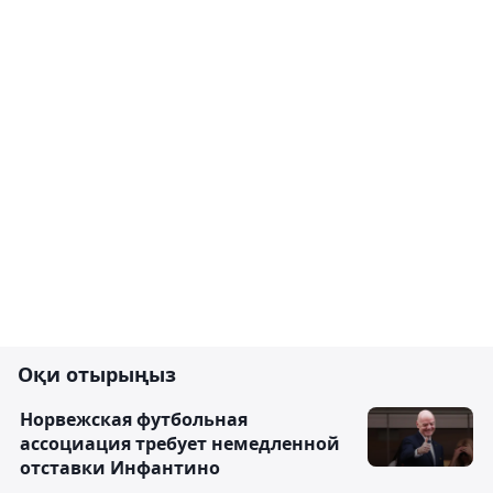
Оқи отырыңыз
Норвежская футбольная
ассоциация требует немедленной
отставки Инфантино