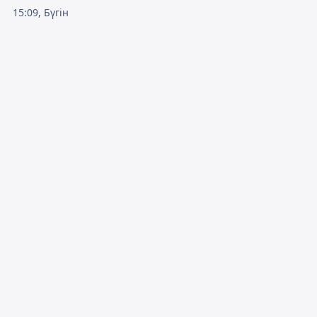
15:09, Бүгін