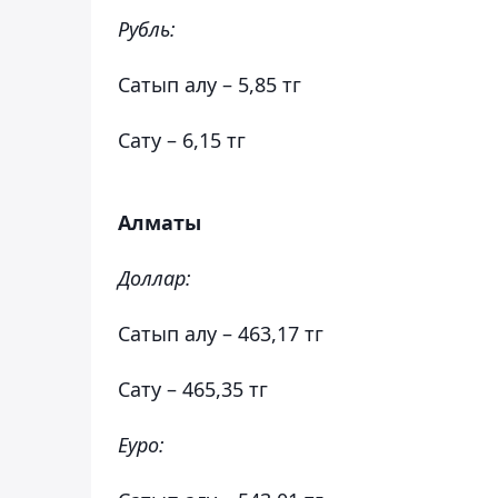
Рубль:
Сатып алу – 5,85 тг
Сату – 6,15 тг
Алматы
Доллар:
Сатып алу – 463,17 тг
Сату – 465,35 тг
Еуро: