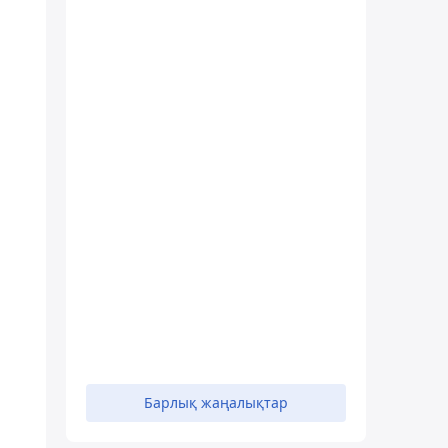
Барлық жаңалықтар