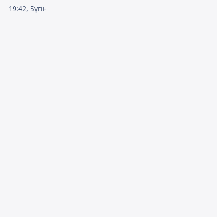
19:42, Бүгін