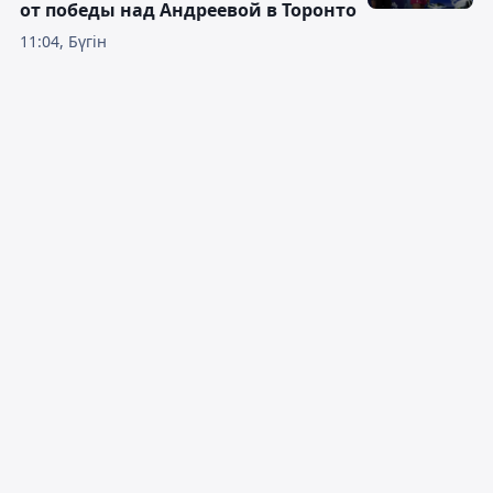
от победы над Андреевой в Торонто
11:04, Бүгін