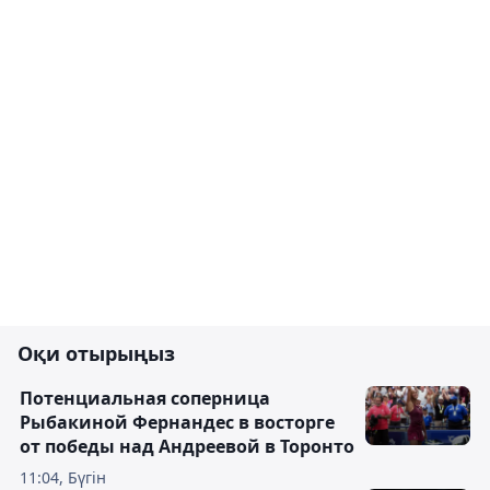
Оқи отырыңыз
Потенциальная соперница
Рыбакиной Фернандес в восторге
от победы над Андреевой в Торонто
11:04, Бүгін