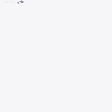
09:39, Бүгін