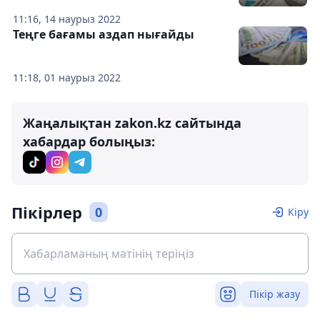
11:16, 14 наурыз 2022
Теңге бағамы аздап нығайды
11:18, 01 наурыз 2022
Жаңалықтан zakon.kz сайтында
хабардар болыңыз:
Пікірлер
0
Кіру
Пікір жазу