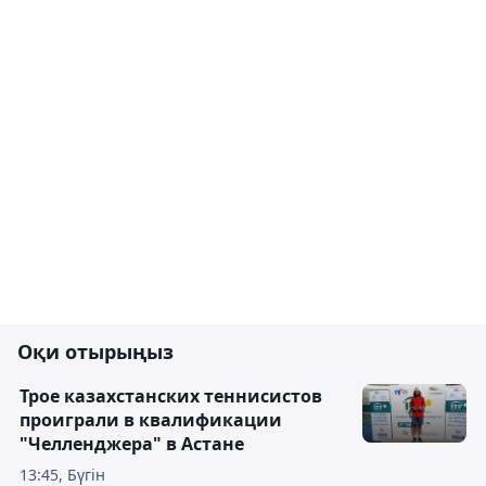
Оқи отырыңыз
Трое казахстанских теннисистов
проиграли в квалификации
"Челленджера" в Астане
13:45, Бүгін