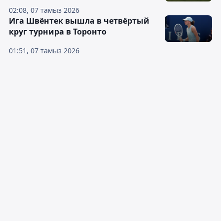
02:08, 07 тамыз 2026
Ига Швёнтек вышла в четвёртый
круг турнира в Торонто
01:51, 07 тамыз 2026