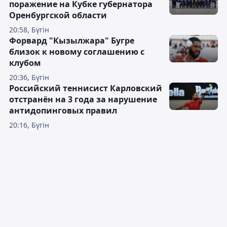
поражение на Кубке губернатора
Оренбургской области
20:58, Бүгін
Форвард "Кызылжара" Бугре
близок к новому соглашению с
клубом
20:36, Бүгін
Российский теннисист Карловский
отстранён на 3 года за нарушение
антидопинговых правил
20:16, Бүгін