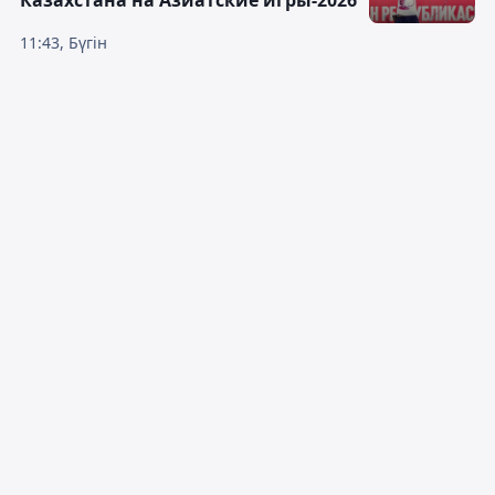
11:43, Бүгін