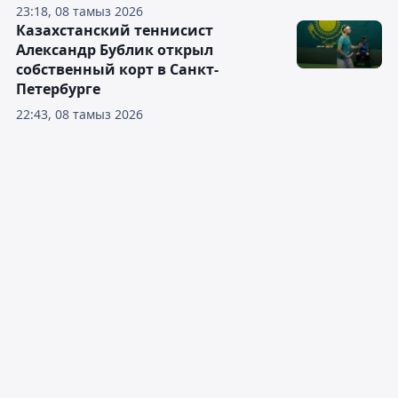
23:18, 08 тамыз 2026
Казахстанский теннисист
Александр Бублик открыл
собственный корт в Санкт-
Петербурге
22:43, 08 тамыз 2026