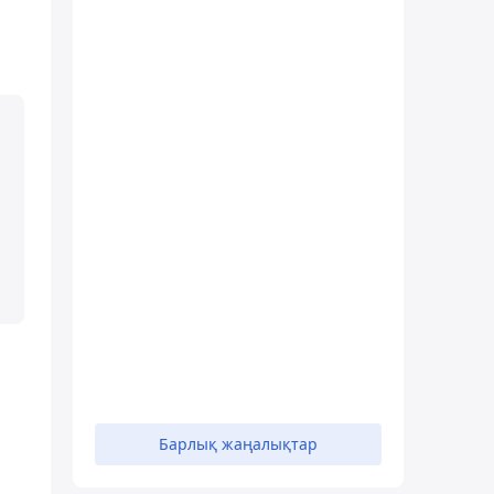
Барлық жаңалықтар